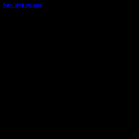
Zum Inhalt springen